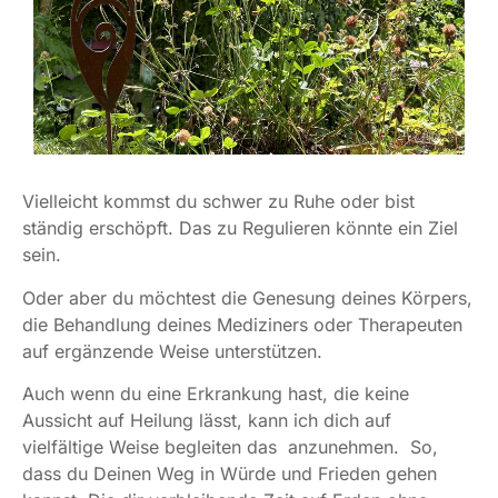
Vielleicht kommst du schwer zu Ruhe oder bist
ständig erschöpft. Das zu Regulieren könnte ein Ziel
sein.
Oder aber du möchtest die Genesung deines Körpers,
die Behandlung deines Mediziners oder Therapeuten
auf ergänzende Weise unterstützen.
Auch wenn du eine Erkrankung hast, die keine
Aussicht auf Heilung lässt, kann ich dich auf
vielfältige Weise begleiten das anzunehmen. So,
dass du Deinen Weg in Würde und Frieden gehen