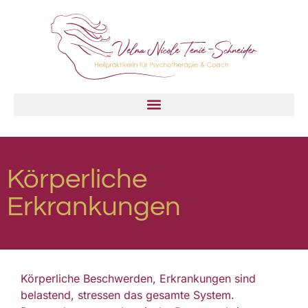
Körperliche
Erkrankungen
Körperliche Beschwerden, Erkrankungen sind
belastend, stressen das gesamte System.