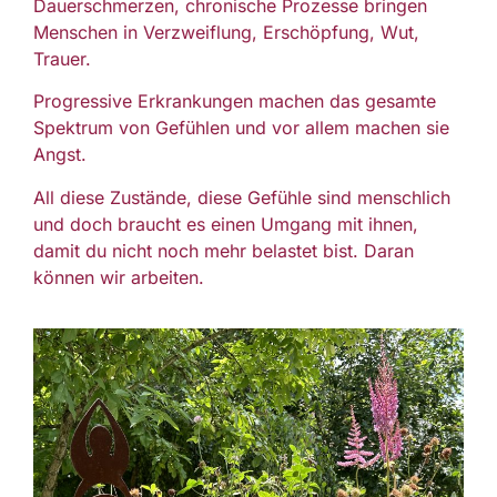
Dauerschmerzen, chronische Prozesse bringen
Menschen in Verzweiflung, Erschöpfung, Wut,
Trauer.
Progressive Erkrankungen machen das gesamte
Spektrum von Gefühlen und vor allem machen sie
Angst.
All diese Zustände, diese Gefühle sind menschlich
und doch braucht es einen Umgang mit ihnen,
damit du nicht noch mehr belastet bist. Daran
können wir arbeiten.