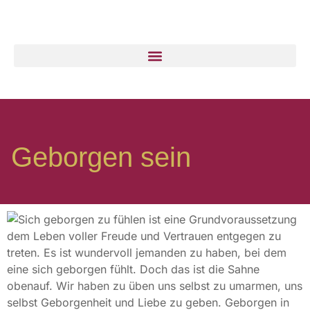
Geborgen sein